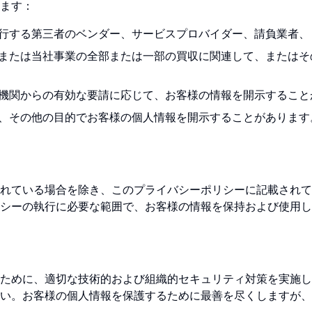
ます：
行する第三者のベンダー、サービスプロバイダー、請負業者、
または当社事業の全部または一部の買収に関連して、またはそ
機関からの有効な要請に応じて、お客様の情報を開示すること
、その他の目的でお客様の個人情報を開示することがあります
れている場合を除き、このプライバシーポリシーに記載されて
シーの執行に必要な範囲で、お客様の情報を保持および使用し
ために、適切な技術的および組織的セキュリティ対策を実施し
い。お客様の個人情報を保護するために最善を尽くしますが、