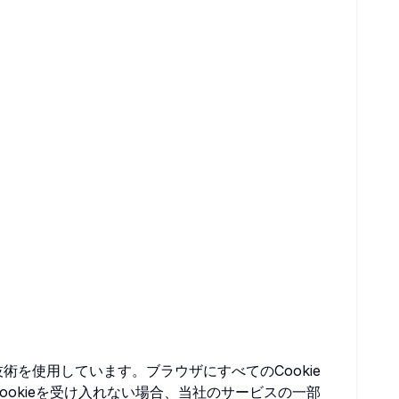
術を使用しています。ブラウザにすべてのCookie
ookieを受け入れない場合、当社のサービスの一部