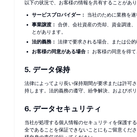
以下の状況で、お客様の情報を共有することがあり
サービスプロバイダー：
当社のために業務を遂
事業譲渡：
合併、会社資産の売却、資金調達、
とがあります。
法的義務：
法律で要求される場合、または公的
お客様の同意がある場合：
お客様の同意を得て
5. データ保持
法律によってより長い保持期間が要求または許可さ
持します。法的義務の遵守、紛争解決、およびポリ
6. データセキュリティ
当社が処理する個人情報のセキュリティを保護する
全であることを保証できないことにもご留意くださ