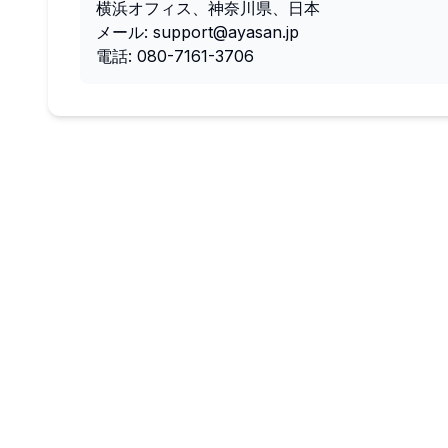
横浜オフィス、神奈川県、日本
メール: support@ayasan.jp
電話: 080-7161-3706