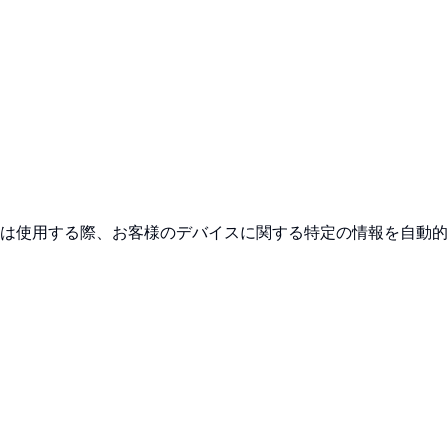
は使用する際、お客様のデバイスに関する特定の情報を自動的