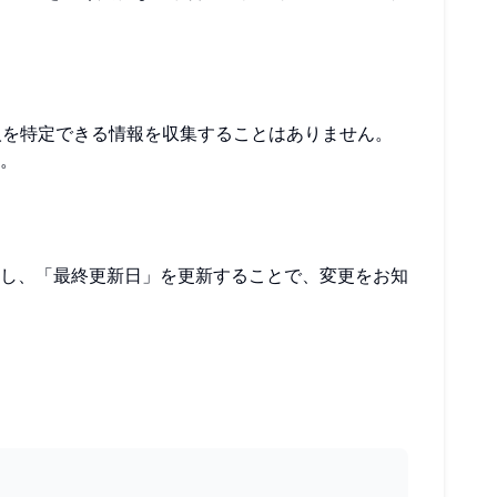
人を特定できる情報を収集することはありません。
。
し、「最終更新日」を更新することで、変更をお知