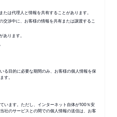
または代理人と情報を共有することがあります。
の交渉中に、お客様の情報を共有または譲渡するこ
があります。
。
いる目的に必要な期間のみ、お客様の個人情報を保
ます。
ています。ただし、インターネット自体が100％安
当社のサービスとの間での個人情報の送信は、お客