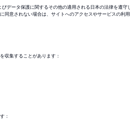
およびデータ保護に関するその他の適用される日本の法律を遵守
に同意されない場合は、サイトへのアクセスやサービスの利用
を収集することがあります：
す：