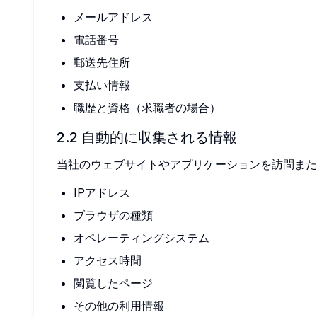
メールアドレス
電話番号
郵送先住所
支払い情報
職歴と資格（求職者の場合）
2.2 自動的に収集される情報
当社のウェブサイトやアプリケーションを訪問また
IPアドレス
ブラウザの種類
オペレーティングシステム
アクセス時間
閲覧したページ
その他の利用情報