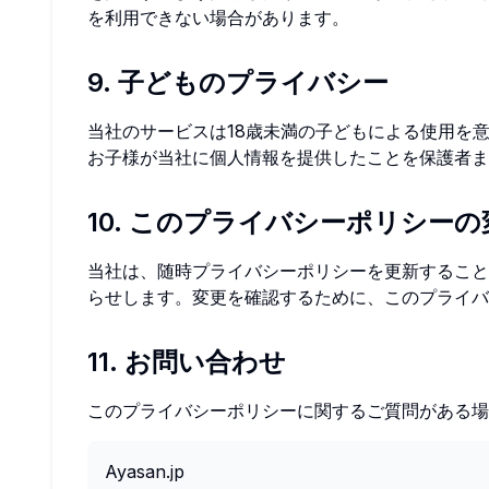
を利用できない場合があります。
9. 子どものプライバシー
当社のサービスは18歳未満の子どもによる使用を
お子様が当社に個人情報を提供したことを保護者ま
10. このプライバシーポリシーの
当社は、随時プライバシーポリシーを更新すること
らせします。変更を確認するために、このプライバ
11. お問い合わせ
このプライバシーポリシーに関するご質問がある場
Ayasan.jp