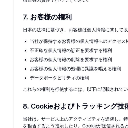
様自身の責任で行ってください。
7. お客様の権利
日本の法律に基づき、お客様は個人情報に関して以
当社が保持するお客様の個人情報へのアクセス
不正確な個人情報の訂正を要求する権利
お客様の個人情報の削除を要求する権利
お客様の個人情報の処理に異議を唱える権利
データポータビリティの権利
これらの権利を行使するには、以下に記載されてい
8. Cookieおよびトラッキング技
当社は、サービス上のアクティビティを追跡し、特定
を拒否するよう指示したり、Cookieが送信され