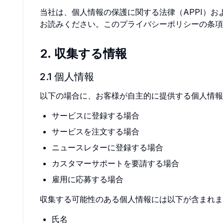
当社は、個人情報の保護に関する法律（APPI）
お読みください。このプライバシーポリシーの条項
2. 収集する情報
2.1 個人情報
以下の場合に、お客様が自主的に提供する個人情報
サービスに登録する場合
サービスを注文する場合
ニュースレターに登録する場合
カスタマーサポートを要請する場合
雇用に応募する場合
収集する可能性のある個人情報には以下が含まれま
氏名