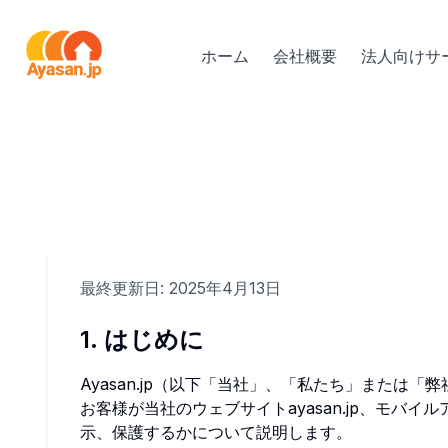
ホーム
会社概要
法人向けサ
最終更新日: 2025年4月13日
1. はじめに
Ayasan.jp（以下「当社」、「私たち」また
お客様が当社のウェブサイトayasan.jp、モ
示、保護するかについて説明します。