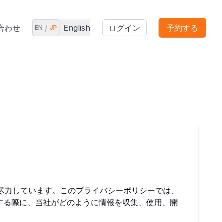
合わせ
/
English
ログイン
予約する
EN
JP
に尽力しています。このプライバシーポリシーでは、
りする際に、当社がどのように情報を収集、使用、開