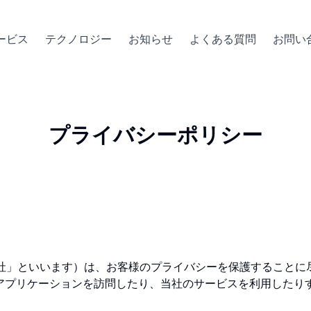
ービス
テクノロジー
お知らせ
よくある質問
お問い
プライバシーポリシー
は「弊社」といいます）は、お客様のプライバシーを保護すること
バイルアプリケーションを訪問したり、当社のサービスを利用した