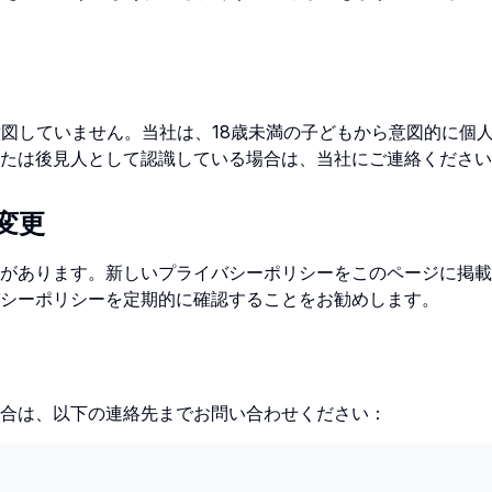
意図していません。当社は、18歳未満の子どもから意図的に個
たは後見人として認識している場合は、当社にご連絡ください
変更
があります。新しいプライバシーポリシーをこのページに掲載
シーポリシーを定期的に確認することをお勧めします。
合は、以下の連絡先までお問い合わせください：