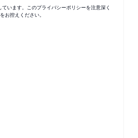
しています。このプライバシーポリシーを注意深く
をお控えください。