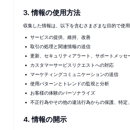
3. 情報の使用方法
収集した情報は、以下を含むさまざまな目的で使用
サービスの提供、維持、改善
取引の処理と関連情報の送信
更新、セキュリティアラート、サポートメッセ
カスタマーサービスリクエストへの対応
マーケティングコミュニケーションの送信
使用パターンとトレンドの監視と分析
お客様の体験のパーソナライズ
不正行為やその他の違法行為からの保護、特定
4. 情報の開示