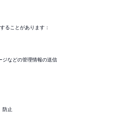
することがあります：
ージなどの管理情報の送信
、防止